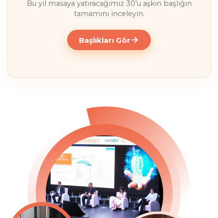
Bu yıl masaya yatıracağımız 30’u aşkın başlığın
tamamını inceleyin.
Başlıkları Gör