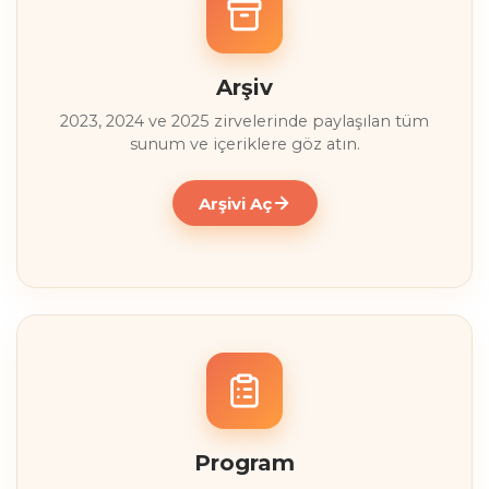
Arşiv
2023, 2024 ve 2025 zirvelerinde paylaşılan tüm
sunum ve içeriklere göz atın.
Arşivi Aç
Program