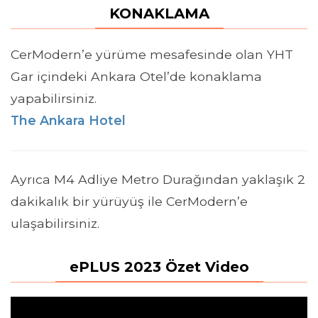
KONAKLAMA
CerModern’e yürüme mesafesinde olan YHT
Gar içindeki Ankara Otel’de konaklama
yapabilirsiniz.
The Ankara Hotel
Ayrıca M4 Adliye Metro Durağından yaklaşık 2
dakikalık bir yürüyüş ile CerModern’e
ulaşabilirsiniz.
ePLUS 2023 Özet Video