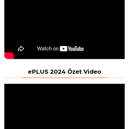
ePLUS 2024 Özet Video