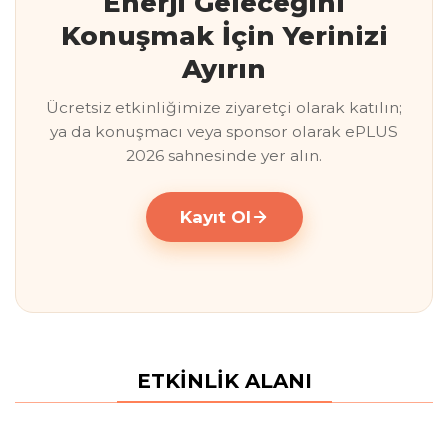
Enerji Geleceğini
Konuşmak İçin Yerinizi
Ayırın
Ücretsiz etkinliğimize ziyaretçi olarak katılın;
ya da konuşmacı veya sponsor olarak ePLUS
2026 sahnesinde yer alın.
Kayıt Ol
ETKİNLİK ALANI