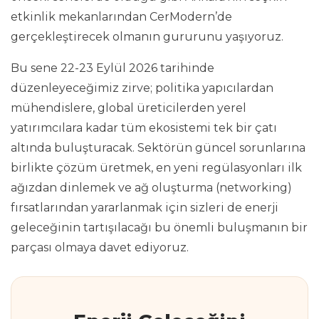
etkinlik mekanlarından CerModern’de
gerçekleştirecek olmanın gururunu yaşıyoruz.
Bu sene 22-23 Eylül 2026 tarihinde
düzenleyeceğimiz zirve; politika yapıcılardan
mühendislere, global üreticilerden yerel
yatırımcılara kadar tüm ekosistemi tek bir çatı
altında buluşturacak. Sektörün güncel sorunlarına
birlikte çözüm üretmek, en yeni regülasyonları ilk
ağızdan dinlemek ve ağ oluşturma (networking)
fırsatlarından yararlanmak için sizleri de enerji
geleceğinin tartışılacağı bu önemli buluşmanın bir
parçası olmaya davet ediyoruz.