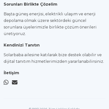
Sorunları Birlikte Çözelim
Başta güneş enerjisi, elektrikli ulaşım ve enerji
depolama olmak üzere sektördeki güncel
sorunlara üyelerimizle birlikte çözüm önerileri
üretiyoruz.
Kendinizi Tanıtın
Solarbaba ailesine katılarak bize destek olabilir ve
dijital tanıtım hizmetlerimizden yararlanabilirsiniz.
İletişim